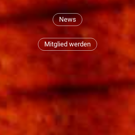
News
Mitglied werden