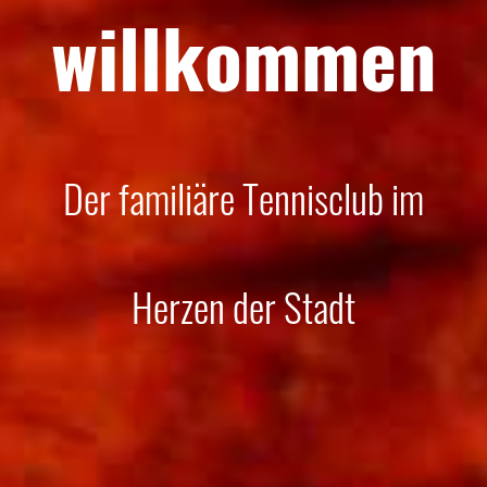
willkommen
Der familiäre Tennisclub im
Herzen der Stadt