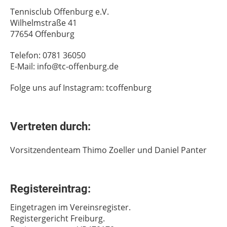
Tennisclub Offenburg e.V.
Wilhelmstraße 41
77654 Offenburg
Telefon: 0781 36050
E-Mail: info@tc-offenburg.de
Folge uns auf Instagram: tcoffenburg
Vertreten durch:
Vorsitzendenteam Thimo Zoeller und Daniel Panter
Registereintrag:
Eingetragen im Vereinsregister.
Registergericht Freiburg.