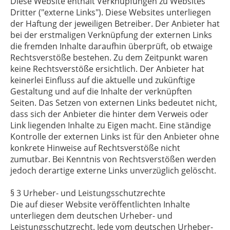
Diese Website enthält Verknüpfungen zu Websites
Dritter ("externe Links"). Diese Websites unterliegen
der Haftung der jeweiligen Betreiber. Der Anbieter hat
bei der erstmaligen Verknüpfung der externen Links
die fremden Inhalte daraufhin überprüft, ob etwaige
Rechtsverstöße bestehen. Zu dem Zeitpunkt waren
keine Rechtsverstöße ersichtlich. Der Anbieter hat
keinerlei Einfluss auf die aktuelle und zukünftige
Gestaltung und auf die Inhalte der verknüpften
Seiten. Das Setzen von externen Links bedeutet nicht,
dass sich der Anbieter die hinter dem Verweis oder
Link liegenden Inhalte zu Eigen macht. Eine ständige
Kontrolle der externen Links ist für den Anbieter ohne
konkrete Hinweise auf Rechtsverstöße nicht
zumutbar. Bei Kenntnis von Rechtsverstößen werden
jedoch derartige externe Links unverzüglich gelöscht.
§ 3 Urheber- und Leistungsschutzrechte
Die auf dieser Website veröffentlichten Inhalte
unterliegen dem deutschen Urheber- und
Leistungsschutzrecht. Jede vom deutschen Urheber-