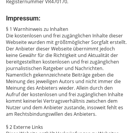
Registernummer VR470170.
Impressum:
§ 1 Warnhinweis zu Inhalten
Die kostenlosen und frei zugänglichen Inhalte dieser
Webseite wurden mit größtmöglicher Sorgfalt erstellt.
Der Anbieter dieser Webseite übernimmt jedoch
keine Gewähr für die Richtigkeit und Aktualität der
bereitgestellten kostenlosen und frei zugänglichen
journalistischen Ratgeber und Nachrichten.
Namentlich gekennzeichnete Beiträge geben die
Meinung des jeweiligen Autors und nicht immer die
Meinung des Anbieters wieder. Allein durch den
Aufruf der kostenlosen und frei zugänglichen Inhalte
kommt keinerlei Vertragsverhältnis zwischen dem
Nutzer und dem Anbieter zustande, insoweit fehlt es
am Rechtsbindungswillen des Anbieters.
§ 2 Externe Links