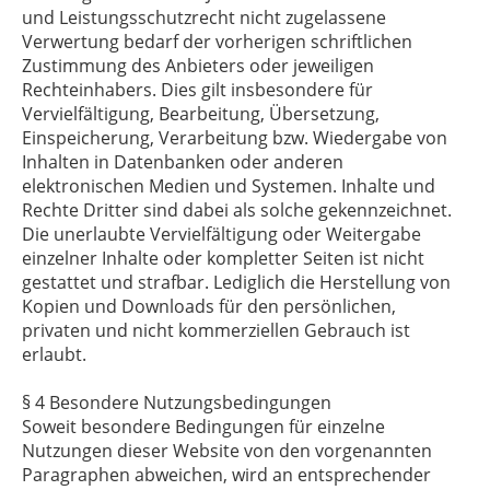
und Leistungsschutzrecht nicht zugelassene
Verwertung bedarf der vorherigen schriftlichen
Zustimmung des Anbieters oder jeweiligen
Rechteinhabers. Dies gilt insbesondere für
Vervielfältigung, Bearbeitung, Übersetzung,
Einspeicherung, Verarbeitung bzw. Wiedergabe von
Inhalten in Datenbanken oder anderen
elektronischen Medien und Systemen. Inhalte und
Rechte Dritter sind dabei als solche gekennzeichnet.
Die unerlaubte Vervielfältigung oder Weitergabe
einzelner Inhalte oder kompletter Seiten ist nicht
gestattet und strafbar. Lediglich die Herstellung von
Kopien und Downloads für den persönlichen,
privaten und nicht kommerziellen Gebrauch ist
erlaubt.
§ 4 Besondere Nutzungsbedingungen
Soweit besondere Bedingungen für einzelne
Nutzungen dieser Website von den vorgenannten
Paragraphen abweichen, wird an entsprechender